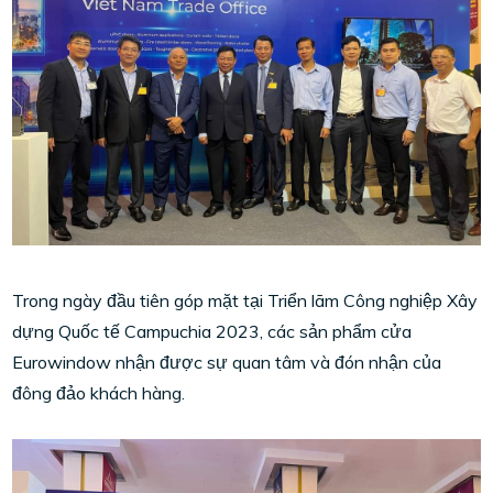
Trong ngày đầu tiên góp mặt tại Triển lãm Công nghiệp Xây
dựng Quốc tế Campuchia 2023, các sản phẩm cửa
Eurowindow nhận được sự quan tâm và đón nhận của
đông đảo khách hàng.