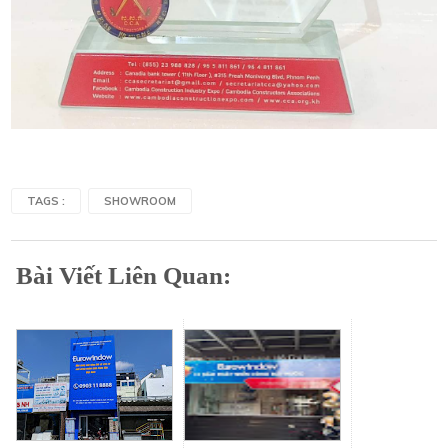
TAGS :
SHOWROOM
Bài Viết Liên Quan: