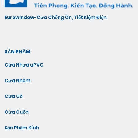
Eurowindow-Cửa Chống Ồn, Tiết Kiệm Điện
SẢN PHẨM
Cửa Nhựa uPVC
Cửa Nhôm
Cửa Gỗ
Cửa Cuốn
Sản Phẩm Kính