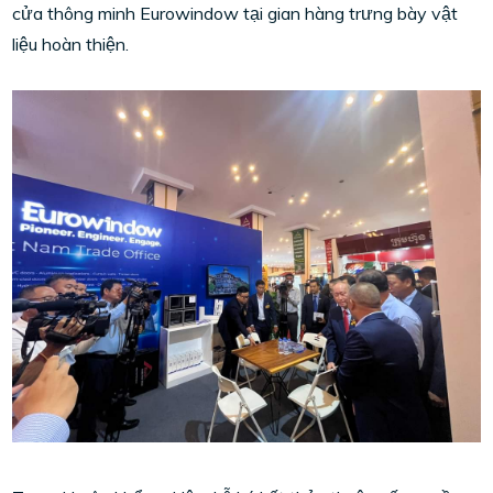
cửa thông minh Eurowindow tại gian hàng trưng bày vật
liệu hoàn thiện.