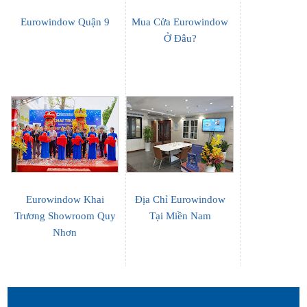
Eurowindow Quận 9
Mua Cửa Eurowindow
Ở Đâu?
Eurowindow Khai
Địa Chỉ Eurowindow
Trương Showroom Quy
Tại Miền Nam
Nhơn