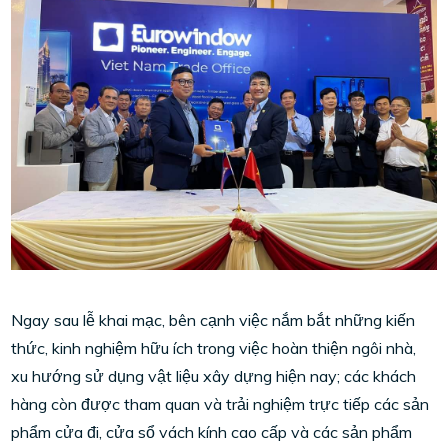
Ngay sau lễ khai mạc, bên cạnh việc nắm bắt những kiến
thức, kinh nghiệm hữu ích trong việc hoàn thiện ngôi nhà,
xu hướng sử dụng vật liệu xây dựng hiện nay; các khách
hàng còn được tham quan và trải nghiệm trực tiếp các sản
phẩm cửa đi, cửa sổ vách kính cao cấp và các sản phẩm