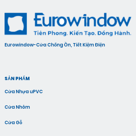
Eurowindow-Cửa Chống Ồn, Tiết Kiệm Điện
SẢN PHẨM
Cửa Nhựa uPVC
Cửa Nhôm
Cửa Gỗ