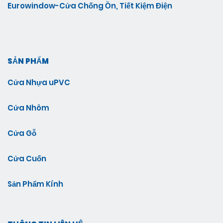
Eurowindow-Cửa Chống Ồn, Tiết Kiệm Điện
SẢN PHẨM
Cửa Nhựa uPVC
Cửa Nhôm
Cửa Gỗ
Cửa Cuốn
Sản Phẩm Kính