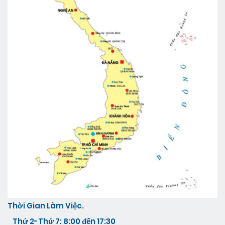
Thời Gian Làm Việc.
Thứ 2-Thứ 7: 8:00 đến 17:30