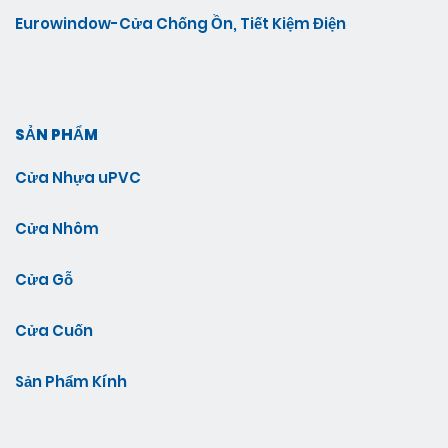
Eurowindow-Cửa Chống Ồn, Tiết Kiệm Điện
SẢN PHẨM
Cửa Nhựa uPVC
Cửa Nhôm
Cửa Gỗ
Cửa Cuốn
Sản Phẩm Kính