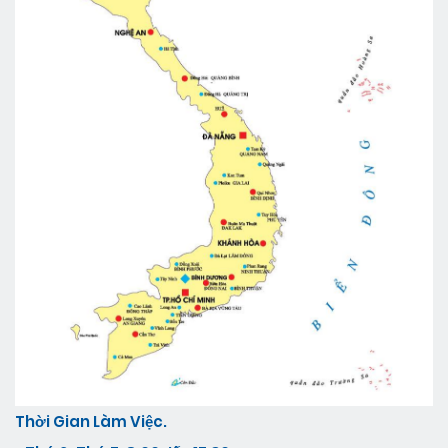
Thời Gian Làm Việc.