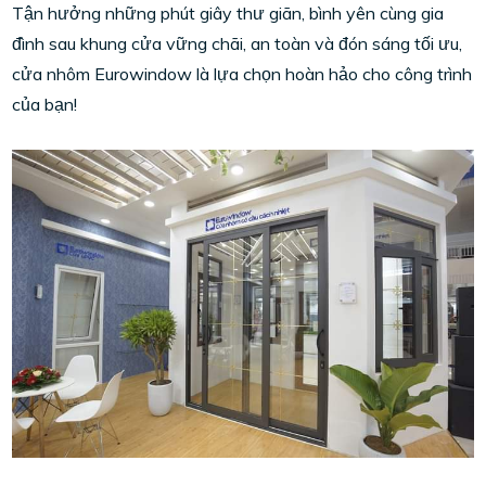
Tận hưởng những phút giây thư giãn, bình yên cùng gia
đình sau khung cửa vững chãi, an toàn và đón sáng tối ưu,
cửa nhôm Eurowindow là lựa chọn hoàn hảo cho công trình
của bạn!