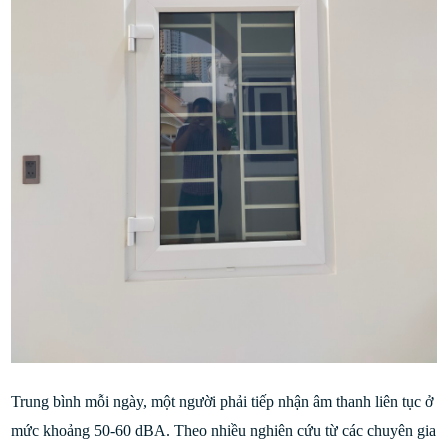
Trung bình mỗi ngày, một người phải tiếp nhận âm thanh liên tục ở
mức khoảng 50-60 dBA. Theo nhiều nghiên cứu từ các chuyên gia