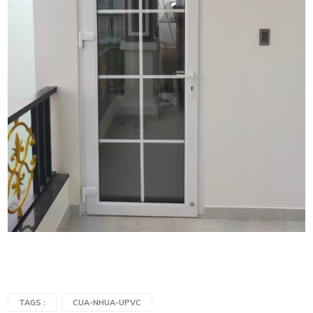
TAGS :
CUA-NHUA-UPVC