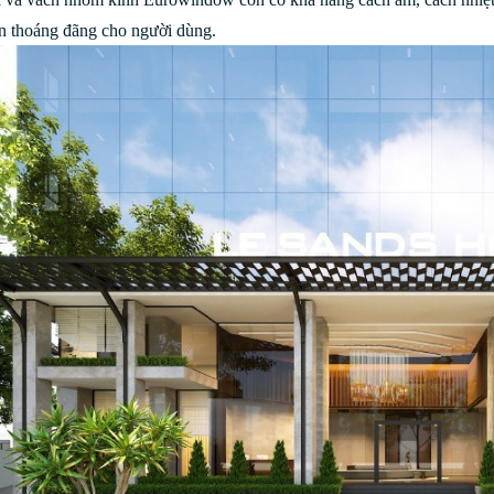
n thoáng đãng cho người dùng.