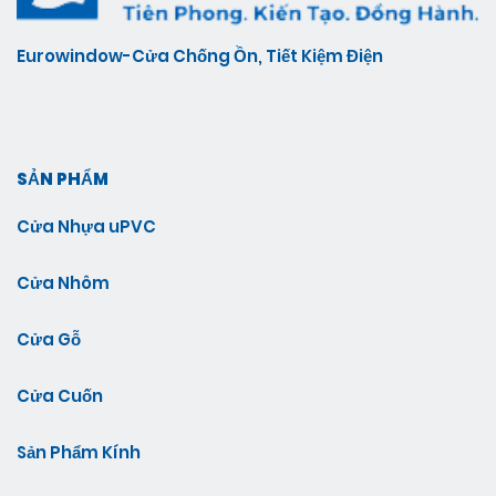
Eurowindow-Cửa Chống Ồn, Tiết Kiệm Điện
SẢN PHẨM
Cửa Nhựa uPVC
Cửa Nhôm
Cửa Gỗ
Cửa Cuốn
Sản Phẩm Kính