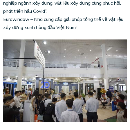
nghiệp ngành xây dựng, vật liệu xây dựng cùng phục hồi,
phát triển hậu Covid”.
Eurowindow – Nhà cung cấp giải pháp tổng thể về vật liệu
xây dựng xanh hàng đầu Việt Nam!