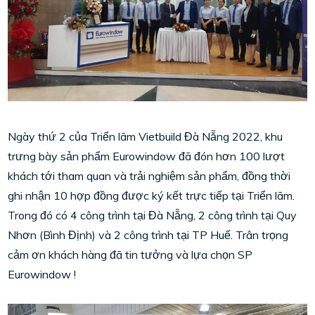
Ngày thứ 2 của Triển lãm Vietbuild Đà Nẵng 2022, khu
trưng bày sản phẩm Eurowindow đã đón hơn 100 lượt
khách tới tham quan và trải nghiệm sản phẩm, đồng thời
ghi nhận 10 hợp đồng được ký kết trực tiếp tại Triển lãm.
Trong đó có 4 công trình tại Đà Nẵng, 2 công trình tại Quy
Nhơn (Bình Định) và 2 công trình tại TP Huế. Trân trọng
cảm ơn khách hàng đã tin tưởng và lựa chọn SP
Eurowindow !