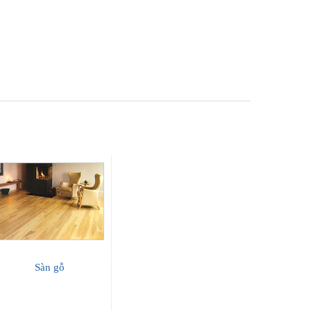
Sàn gỗ