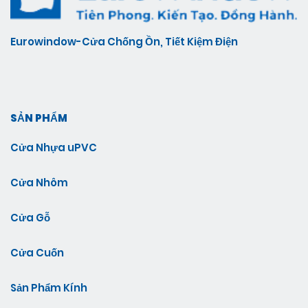
Eurowindow-Cửa Chống Ồn, Tiết Kiệm Điện
SẢN PHẨM
Cửa Nhựa uPVC
Cửa Nhôm
Cửa Gỗ
Cửa Cuốn
Sản Phẩm Kính