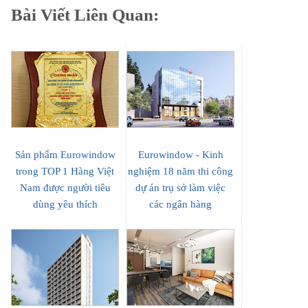
Bài Viết Liên Quan:
Sản phẩm Eurowindow
Eurowindow - Kinh
trong TOP 1 Hàng Việt
nghiệm 18 năm thi công
Nam được người tiêu
dự án trụ sở làm việc
dùng yêu thích
các ngân hàng