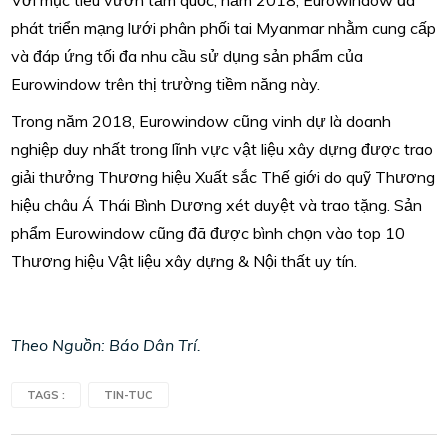
phát triển mạng lưới phân phối tai Myanmar nhằm cung cấp
và đáp ứng tối đa nhu cầu sử dụng sản phẩm của
Eurowindow trên thị trường tiềm năng này.
Trong năm 2018, Eurowindow cũng vinh dự là doanh
nghiệp duy nhất trong lĩnh vực vật liệu xây dựng được trao
giải thưởng Thương hiệu Xuất sắc Thế giới do quỹ Thương
hiệu châu Á Thái Bình Dương xét duyệt và trao tặng. Sản
phẩm Eurowindow cũng đã được bình chọn vào top 10
Thương hiệu Vật liệu xây dựng & Nội thất uy tín.
Theo Nguồn: Báo Dân Trí.
TAGS :
TIN-TUC