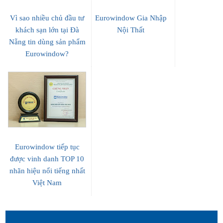
Vì sao nhiều chủ đầu tư
Eurowindow Gia Nhập
khách sạn lớn tại Đà
Nội Thất
Nẵng tin dùng sản phẩm
Eurowindow?
Eurowindow tiếp tục
được vinh danh TOP 10
nhãn hiệu nổi tiếng nhất
Việt Nam